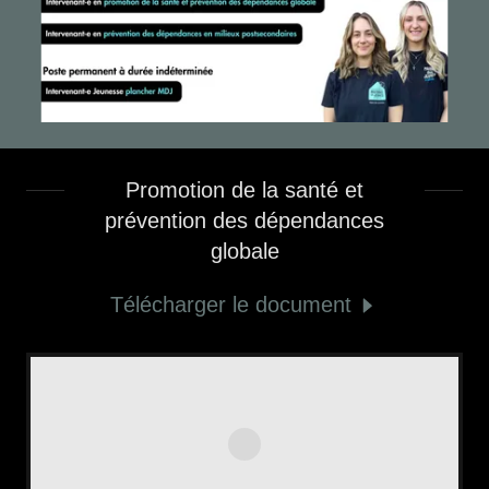
Promotion de la santé et
prévention des dépendances
globale
Télécharger le document