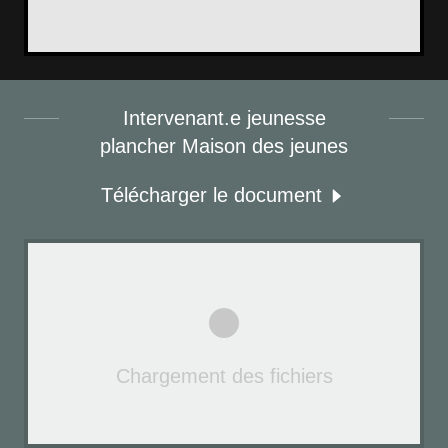
Intervenant.e jeunesse
plancher Maison des jeunes
Télécharger le document
Chargement des fichiers