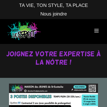
TA VIE, TON STYLE, TA PLACE
Nous joindre
JOIGNEZ VOTRE EXPERTISE À
LA NÔTRE !