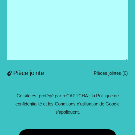
Pièce jointe
Pièces jointes (0)
Ce site est protégé par reCAPTCHA ; la
Politique de
confidentialité
et les
Conditions d'utilisation
de Google
s’appliquent.