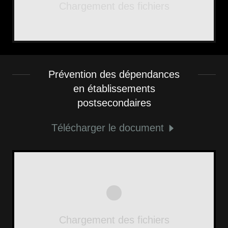
Chargement des fichiers
Prévention des dépendances
en établissements
postsecondaires
Télécharger le document
Chargement des fichiers