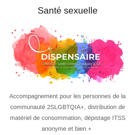
Santé sexuelle
Accompagnement pour les personnes de la
communauté 2SLGBTQIA+, distribution de
matériel de consommation, dépistage ITSS
anonyme et bien +