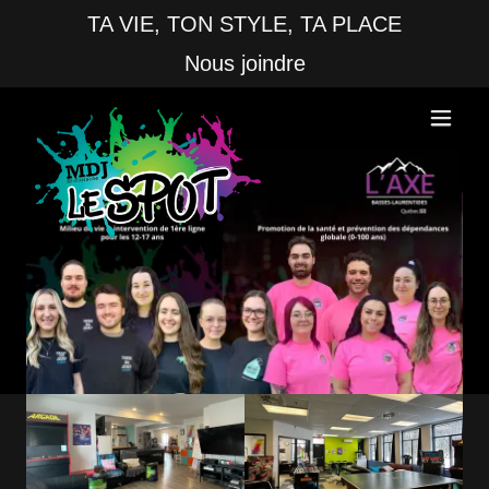
TA VIE, TON STYLE, TA PLACE
Nous joindre