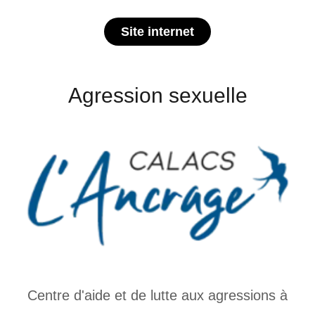
Site internet
Agression sexuelle
Centre d'aide et de lutte aux agressions à