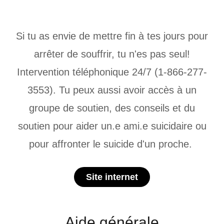
Si tu as envie de mettre fin à tes jours pour
arrêter de souffrir, tu n'es pas seul!
Intervention téléphonique 24/7 (1-866-277-
3553). Tu peux aussi avoir accès à un
groupe de soutien, des conseils et du
soutien pour aider un.e ami.e suicidaire ou
pour affronter le suicide d'un proche.
Site internet
Aide générale