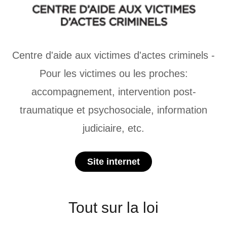
Centre d'aide aux victimes d'actes criminels -
Pour les victimes ou les proches:
accompagnement, intervention post-
traumatique et psychosociale, information
judiciaire, etc.
Site internet
Tout sur la loi