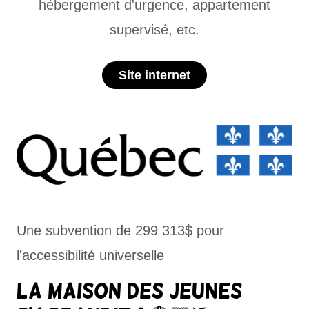
hébergement d'urgence, appartement
supervisé, etc.
Site internet
Une subvention de 299 313$ pour
l'accessibilité universelle
La maison des jeunes