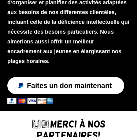
d’organiser et planifier des activités adaptées
aux besoins de nos différentes clientèles,
incluant celle de la déficience intellectuelle qui
nécessite des besoins particuliers. Nous
aimerions aussi offrir un meilleur
encadrement aux jeunes en élargissant nos
plages horaires.
Faites un don maintenant
🙌🏼Merci à nos
partenaires!