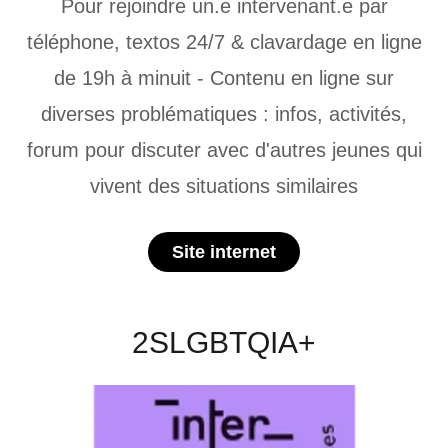
Pour rejoindre un.e intervenant.e par
téléphone, textos 24/7 & clavardage en ligne
de 19h à minuit - Contenu en ligne sur
diverses problématiques : infos, activités,
forum pour discuter avec d'autres jeunes qui
vivent des situations similaires
Site internet
2SLGBTQIA+