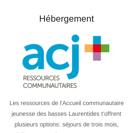
Hébergement
Les ressources de l'Accueil communautaire
jeunesse des basses Laurentides t'offrent
plusieurs options: séjours de trois mois,