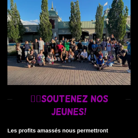
👉🏼Soutenez nos
jeunes!
Les profits amassés nous permettront