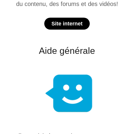
du contenu, des forums et des vidéos!
Site internet
Aide générale