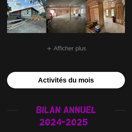
Afficher plus
Activités du mois
Bilan annuel
2024-2025 )