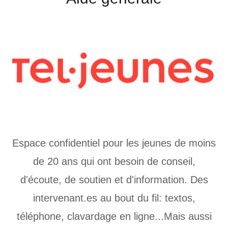
Espace confidentiel pour les jeunes de moins
de 20 ans qui ont besoin de conseil,
d'écoute, de soutien et d'information. Des
intervenant.es au bout du fil: textos,
téléphone, clavardage en ligne...Mais aussi