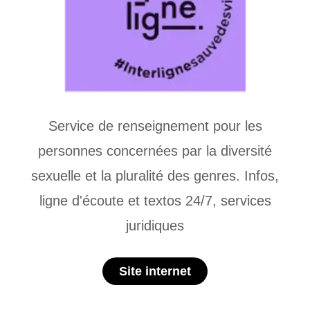
Service de renseignement pour les
personnes concernées par la diversité
sexuelle et la pluralité des genres. Infos,
ligne d'écoute et textos 24/7, services
juridiques
Site internet