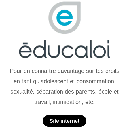
Pour en connaître davantage sur tes droits
en tant qu'adolescent.e: consommation,
sexualité, séparation des parents, école et
travail, intimidation, etc.
Site internet