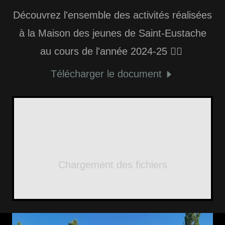
Découvrez l'ensemble des activités réalisées
à la Maison des jeunes de Saint-Eustache
au cours de l'année 2024-25 ✍🏼
Télécharger le document
Chargement des fichiers