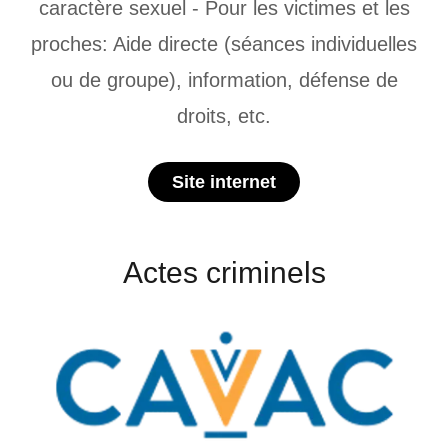
caractère sexuel - Pour les victimes et les
proches: Aide directe (séances individuelles
ou de groupe), information, défense de
droits, etc.
Site internet
Actes criminels