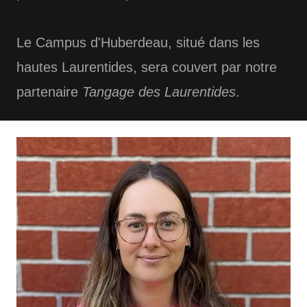
Le Campus d'Huberdeau, situé dans les
hautes Laurentides, sera couvert par notre
partenaire
Tangage des Laurentides
.