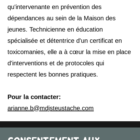
qu'intervenante en prévention des
dépendances au sein de la Maison des
jeunes. Technicienne en éducation
spécialisée et détentrice d'un certificat en
toxicomanies, elle a à cœur la mise en place
d'interventions et de protocoles qui
respectent les bonnes pratiques.
Pour la contacter:
arianne.b@mdjsteustache.com