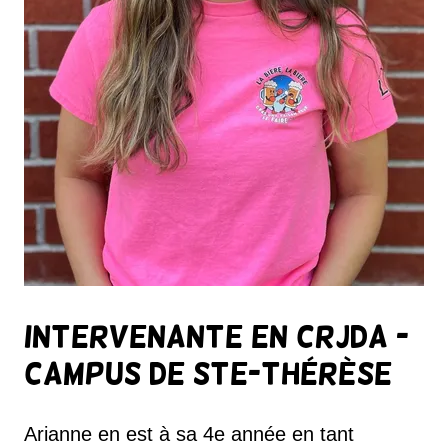
Intervenante en CRJDA -
Campus de Ste-Thérèse
Arianne en est à sa 4e année en tant