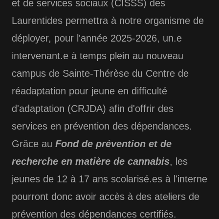
et de services sociaux (CISSS) des
Laurentides permettra à notre organisme de
déployer, pour l'année 2025-2026, un.e
intervenant.e à temps plein au nouveau
campus de Sainte-Thérèse du Centre de
réadaptation pour jeune en difficulté
d'adaptation (CRJDA) afin d'offrir des
services en prévention des dépendances.
Grâce au
Fond de prévention et de
recherche en matière de cannabis
, les
jeunes de 12 à 17 ans scolarisé.es à l'interne
pourront donc avoir accès à des ateliers de
prévention des dépendances certifiés.