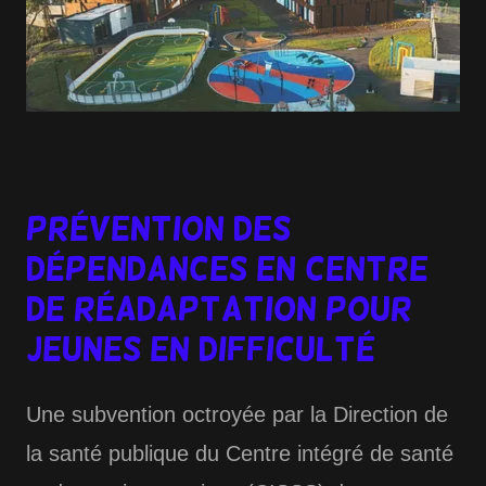
Prévention des
dépendances en centre
de réadaptation pour
jeunes en difficulté
Une subvention octroyée par la Direction de
la santé publique du Centre intégré de santé