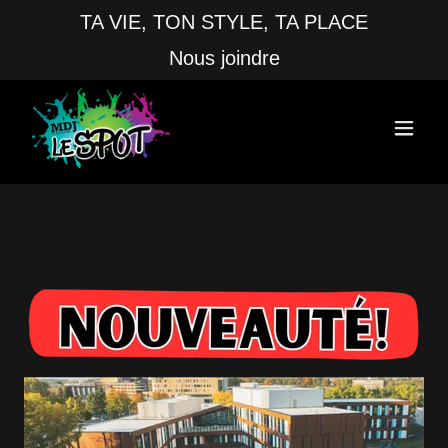
TA VIE, TON STYLE, TA PLACE
Nous joindre