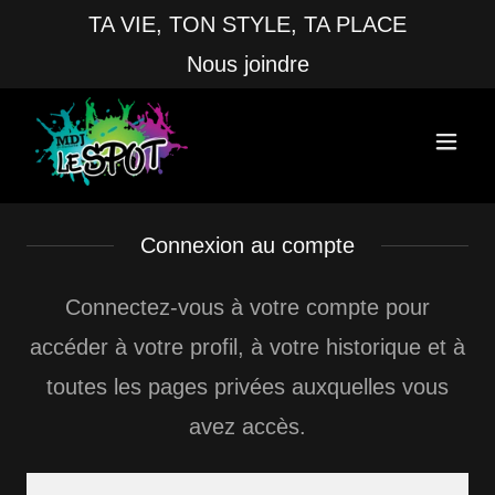
TA VIE, TON STYLE, TA PLACE
Nous joindre
Connexion au compte
Connectez-vous à votre compte pour
accéder à votre profil, à votre historique et à
toutes les pages privées auxquelles vous
avez accès.